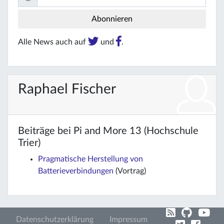
Alle News auch auf
und
.
Raphael Fischer
Beiträge bei Pi and More 13 (Hochschule
Trier)
Pragmatische Herstellung von
Batterieverbindungen
(Vortrag)
Datenschutzerklärung
Impressum