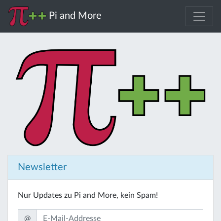
Pi and More
Newsletter
Nur Updates zu Pi and More, kein Spam!
@