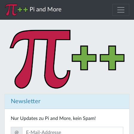
Pi and More
Newsletter
Nur Updates zu Pi and More, kein Spam!
@