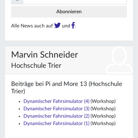
Alle News auch auf
und
.
Marvin Schneider
Hochschule Trier
Beiträge bei Pi and More 13 (Hochschule
Trier)
Dynamischer Fahrsimulator (4)
(Workshop)
Dynamischer Fahrsimulator (3)
(Workshop)
Dynamischer Fahrsimulator (2)
(Workshop)
Dynamischer Fahrsimulator (1)
(Workshop)