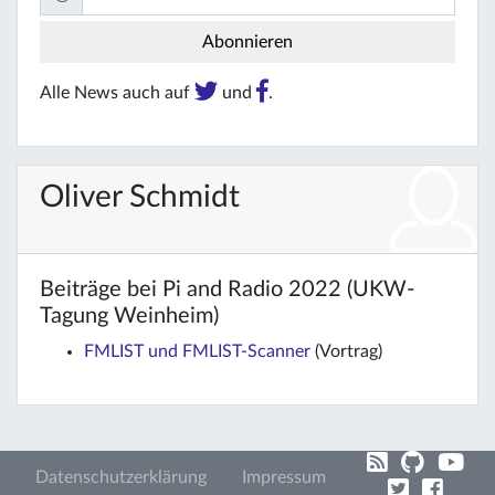
Alle News auch auf
und
.
Oliver Schmidt
Beiträge bei Pi and Radio 2022 (UKW-
Tagung Weinheim)
FMLIST und FMLIST-Scanner
(Vortrag)
Datenschutzerklärung
Impressum