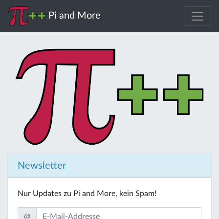
Pi and More
Newsletter
Nur Updates zu Pi and More, kein Spam!
@