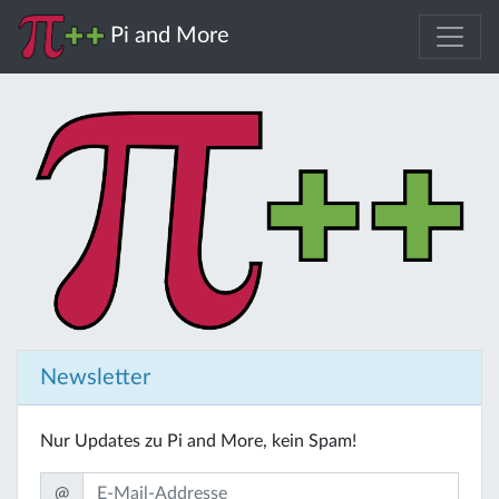
Pi and More
Newsletter
Nur Updates zu Pi and More, kein Spam!
@