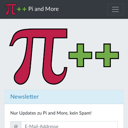
Pi and More
Newsletter
Nur Updates zu Pi and More, kein Spam!
@