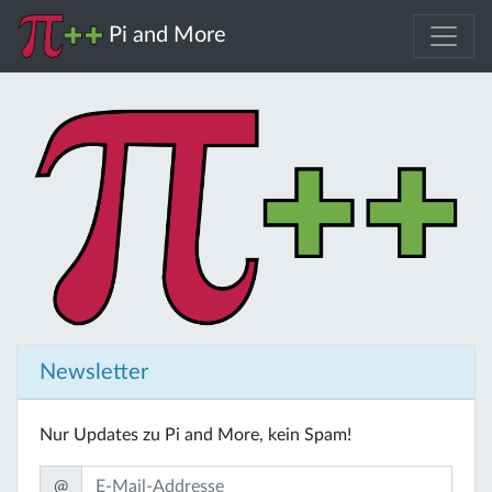
Pi and More
Newsletter
Nur Updates zu Pi and More, kein Spam!
@