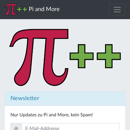
Pi and More
Newsletter
Nur Updates zu Pi and More, kein Spam!
@