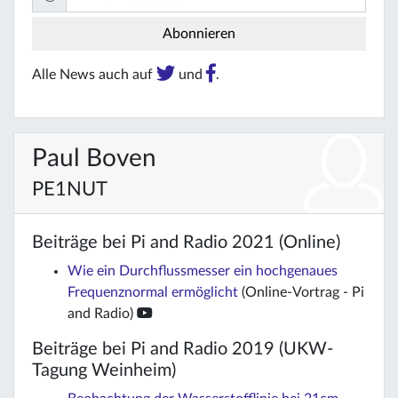
Alle News auch auf
und
.
Paul Boven
PE1NUT
Beiträge bei Pi and Radio 2021 (Online)
Wie ein Durchflussmesser ein hochgenaues
Frequenznormal ermöglicht
(Online-Vortrag - Pi
and Radio)
Beiträge bei Pi and Radio 2019 (UKW-
Tagung Weinheim)