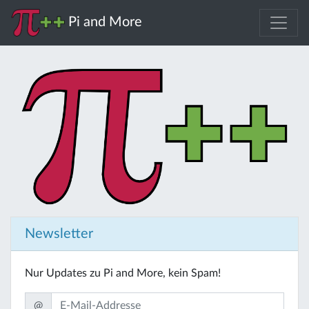
Pi and More
Newsletter
Nur Updates zu Pi and More, kein Spam!
@