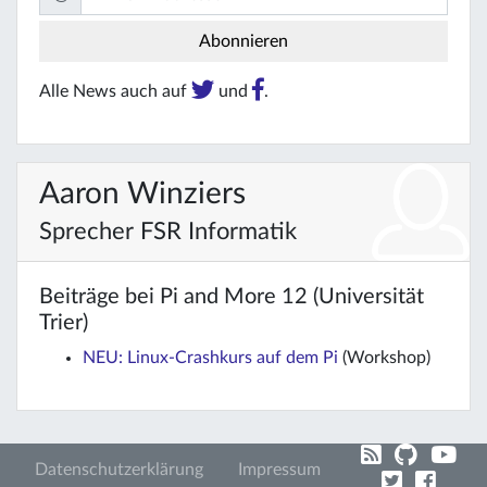
Alle News auch auf
und
.
Aaron Winziers
Sprecher FSR Informatik
Beiträge bei Pi and More 12 (Universität
Trier)
NEU: Linux-Crashkurs auf dem Pi
(Workshop)
Datenschutzerklärung
Impressum