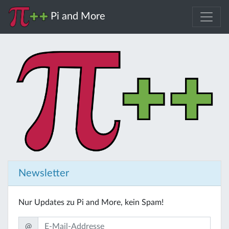
Pi and More
Newsletter
Nur Updates zu Pi and More, kein Spam!
@