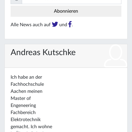
Alle News auch auf
und
.
Andreas Kutschke
Ich habe an der
Fachhochschule
Aachen meinen
Master of
Engeneering
Fachbereich
Elektrotechnik
gemacht. Ich wohne