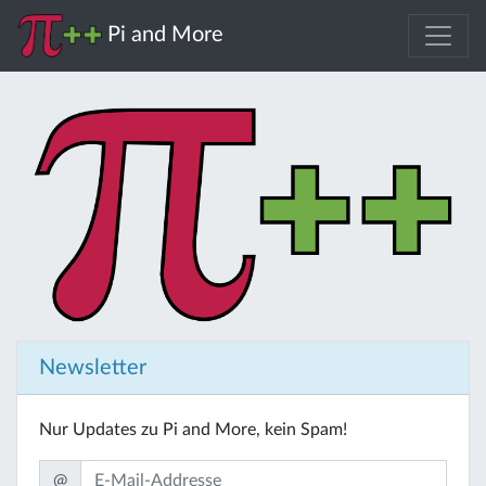
Pi and More
Newsletter
Nur Updates zu Pi and More, kein Spam!
@