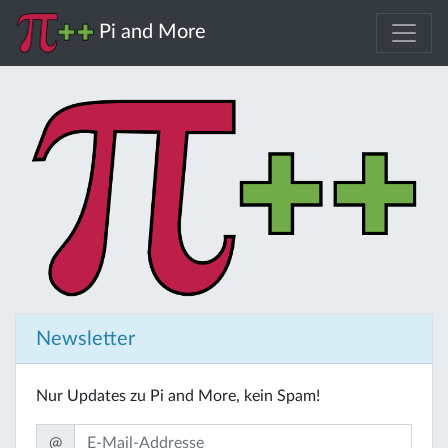
Pi and More
Newsletter
Nur Updates zu Pi and More, kein Spam!
@