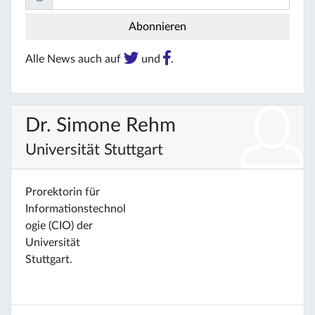
Alle News auch auf
und
.
Dr. Simone Rehm
Universität Stuttgart
Prorektorin für
Informationstechnol
ogie (CIO) der
Universität
Stuttgart.