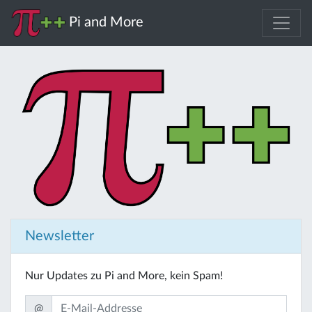
Pi and More
Newsletter
Nur Updates zu Pi and More, kein Spam!
@