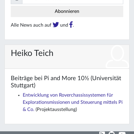
Alle News auch auf
und
.
Heiko Teich
Beiträge bei Pi and More 10½ (Universität
Stuttgart)
Entwicklung von Roverchassissystemen für
Explorationsmissionen und Steuerung mittels Pi
& Co.
(Projektausstellung)