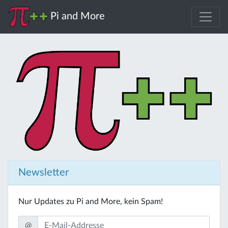
Pi and More
Newsletter
Nur Updates zu Pi and More, kein Spam!
@