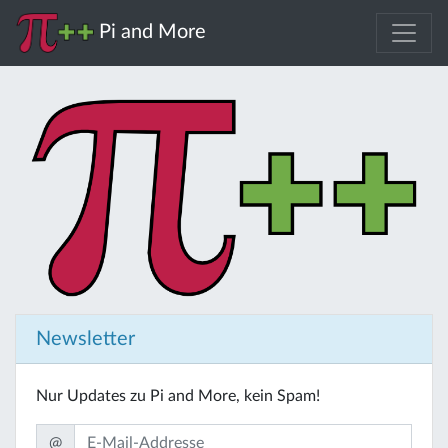
Pi and More
Newsletter
Nur Updates zu Pi and More, kein Spam!
@