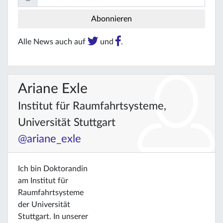
Alle News auch auf
und
.
Ariane Exle
Institut für Raumfahrtsysteme,
Universität Stuttgart
@ariane_exle
Ich bin Doktorandin
am Institut für
Raumfahrtsysteme
der Universität
Stuttgart. In unserer