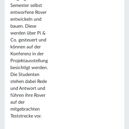
Semester selbst
entworfene Rover
entwickeln und
bauen. Diese
werden über Pi &
Co. gesteuert und
können auf der
Konferenz in der
Projektausstellung
besichtigt werden.
Die Studenten
stehen dabei Rede
und Antwort und
führen ihre Rover
auf der
mitgebrachten
Teststrecke vor.