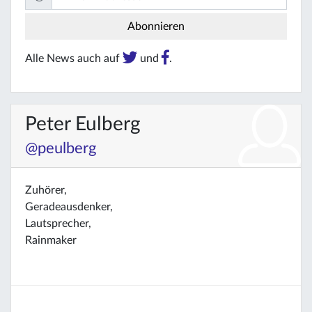
Alle News auch auf
und
.
Peter Eulberg
@peulberg
Zuhörer,
Geradeausdenker,
Lautsprecher,
Rainmaker