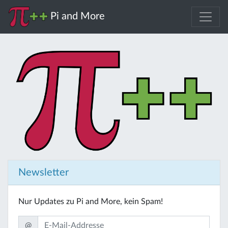
Pi and More
Newsletter
Nur Updates zu Pi and More, kein Spam!
@