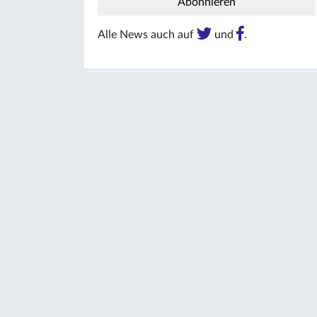
Alle News auch auf
und
.