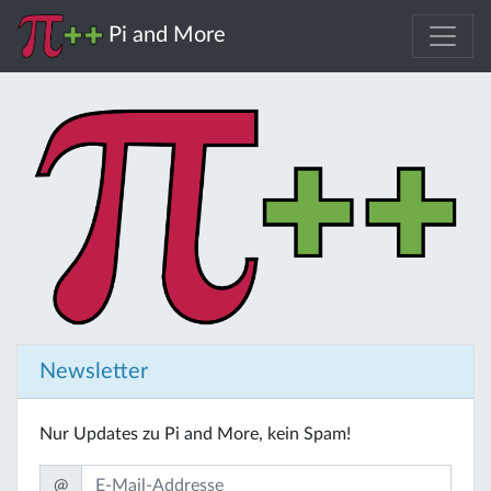
Pi and More
Newsletter
Nur Updates zu Pi and More, kein Spam!
@