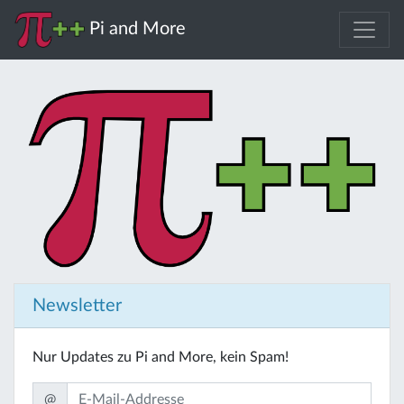
Pi and More
Newsletter
Nur Updates zu Pi and More, kein Spam!
@