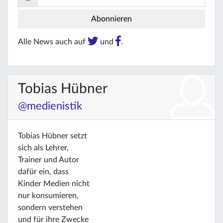
Alle News auch auf
und
.
Tobias Hübner
@medienistik
Tobias Hübner setzt
sich als Lehrer,
Trainer und Autor
dafür ein, dass
Kinder Medien nicht
nur konsumieren,
sondern verstehen
und für ihre Zwecke