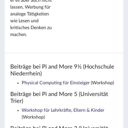
er es aber auch nicht
lassen, Werbung für
analoge Tätigkeiten
wie Lesen und
kritisches Denken zu
machen.
Beiträge bei Pi and More 9½ (Hochschule
Niederrhein)
Physical Computing für Einsteiger
(Workshop)
Beiträge bei Pi and More 5 (Universität
Trier)
Workshop für Lehrkräfte, Eltern & Kinder
(Workshop)