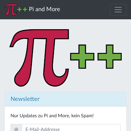
Pi and More
Newsletter
Nur Updates zu Pi and More, kein Spam!
@