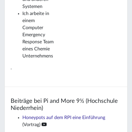
Systemen
Ich arbeite in
einem
Computer
Emergency
Response Team
eines Chemie
Unternehmens
.
Beiträge bei Pi and More 9½ (Hochschule
Niederrhein)
Honeypots auf dem RPI eine Einführung
(Vortrag)