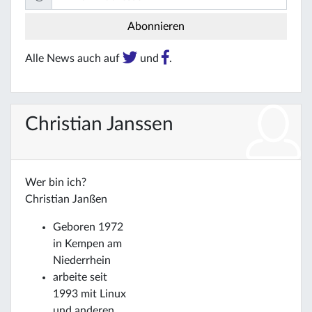
Alle News auch auf
und
.
Christian Janssen
Wer bin ich?
Christian Janßen
Geboren 1972
in Kempen am
Niederrhein
arbeite seit
1993 mit Linux
und anderen