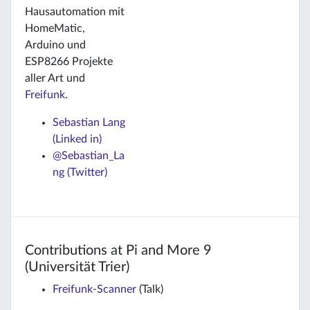
Hausautomation mit
HomeMatic,
Arduino und
ESP8266 Projekte
aller Art und
Freifunk
.
Sebastian Lang
(Linked in)
@Sebastian_La
ng (Twitter)
Contributions at Pi and More 9
(Universität Trier)
Freifunk-Scanner
(Talk)