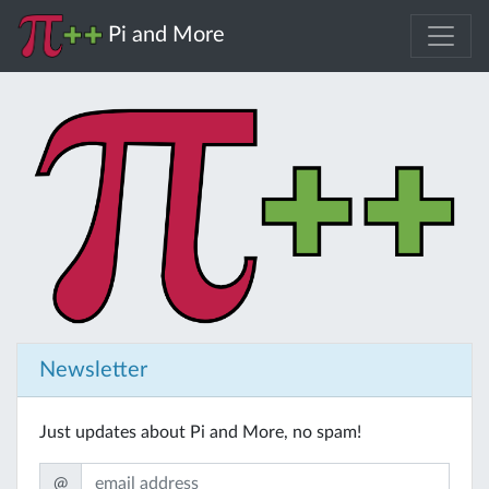
Pi and More
Newsletter
Just updates about Pi and More, no spam!
@