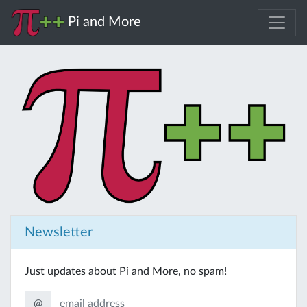
Pi and More
Newsletter
Just updates about Pi and More, no spam!
@