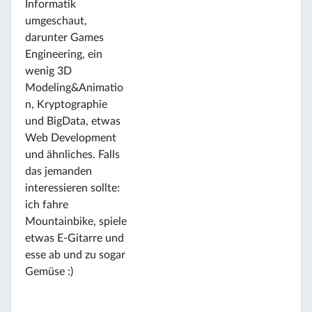
Informatik
umgeschaut,
darunter Games
Engineering, ein
wenig 3D
Modeling&Animatio
n, Kryptographie
und BigData, etwas
Web Development
und ähnliches. Falls
das jemanden
interessieren sollte:
ich fahre
Mountainbike, spiele
etwas E-Gitarre und
esse ab und zu sogar
Gemüse :)