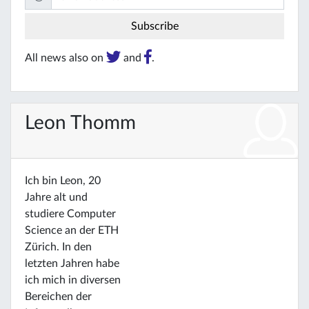
All news also on
and
.
Leon Thomm
Ich bin Leon, 20
Jahre alt und
studiere Computer
Science an der ETH
Zürich. In den
letzten Jahren habe
ich mich in diversen
Bereichen der