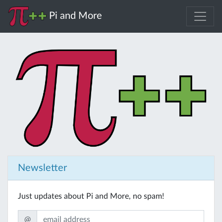
Pi and More
Newsletter
Just updates about Pi and More, no spam!
@