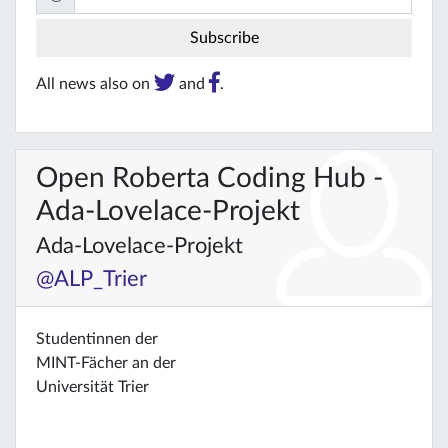
All news also on
and
.
Open Roberta Coding Hub -
Ada-Lovelace-Projekt
Ada-Lovelace-Projekt
@ALP_Trier
Studentinnen der
MINT-Fächer an der
Universität Trier