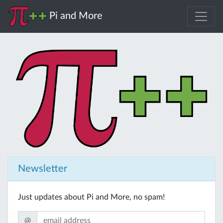
Pi and More
Newsletter
Just updates about Pi and More, no spam!
@