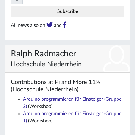
All news also on
and
.
Ralph Radmacher
Hochschule Niederrhein
Contributions at Pi and More 11½
(Hochschule Niederrhein)
Arduino programmieren für Einsteiger (Gruppe
2)
(Workshop)
Arduino programmieren für Einsteiger (Gruppe
1)
(Workshop)