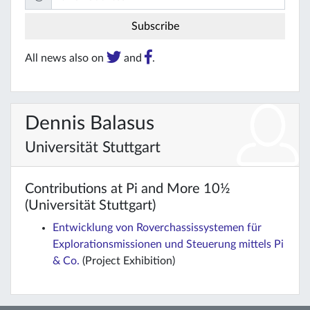
All news also on
and
.
Dennis Balasus
Universität Stuttgart
Contributions at Pi and More 10½
(Universität Stuttgart)
Entwicklung von Roverchassissystemen für
Explorationsmissionen und Steuerung mittels Pi
& Co.
(Project Exhibition)