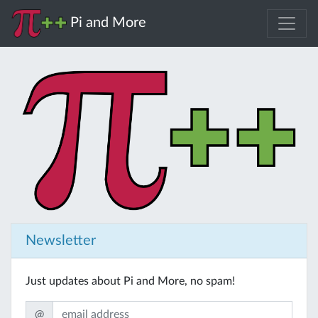
Pi and More
Newsletter
Just updates about Pi and More, no spam!
@