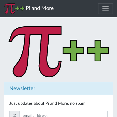
Pi and More
Newsletter
Just updates about Pi and More, no spam!
@