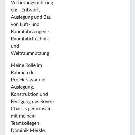
Vertiefungsrichtung
en: - Entwurf,
Auslegung und Bau
von Luft- und
Raumfahrzeugen -
Raumfahrttechnik
und
Weltraumnutzung
Meine Rolle im
Rahmen des
Projekts war die
Auslegung,
Konstruktion und
Fertigung des Rover-
Chassis gemeinsam
mit meinem
Teamkollegen
Dominik Merkle.