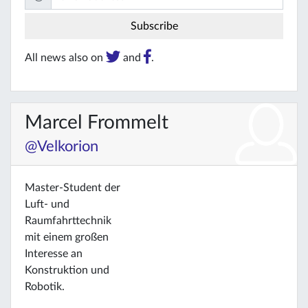
All news also on
and
.
Marcel Frommelt
@Velkorion
Master-Student der
Luft- und
Raumfahrttechnik
mit einem großen
Interesse an
Konstruktion und
Robotik.