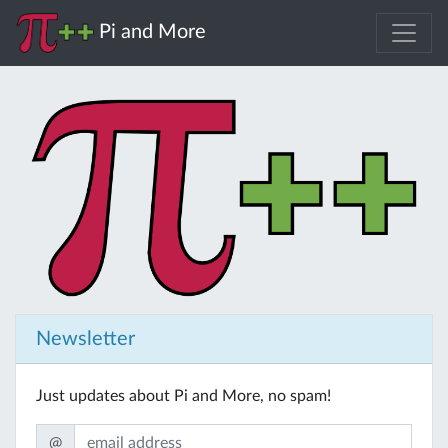
Pi and More
Newsletter
Just updates about Pi and More, no spam!
@