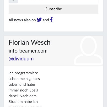
All news also on
and
.
Florian Wesch
info-beamer.com
@dividuum
Ich programmiere
schon mein ganzes
Leben und habe
immer noch Spaß
dabei. Nach dem
Studium habe ich