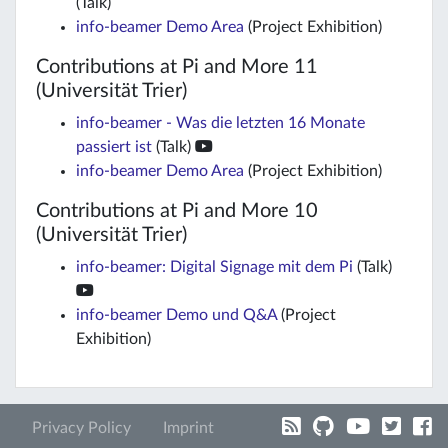
(Talk)
info-beamer Demo Area
(Project Exhibition)
Contributions at Pi and More 11
(Universität Trier)
info-beamer - Was die letzten 16 Monate
passiert ist
(Talk)
info-beamer Demo Area
(Project Exhibition)
Contributions at Pi and More 10
(Universität Trier)
info-beamer: Digital Signage mit dem Pi
(Talk)
info-beamer Demo und Q&A
(Project
Exhibition)
Privacy Policy
Imprint