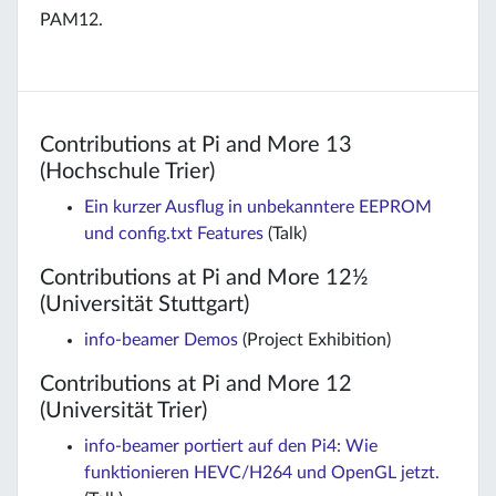
PAM12.
Contributions at Pi and More 13
(Hochschule Trier)
Ein kurzer Ausflug in unbekanntere EEPROM
und config.txt Features
(Talk)
Contributions at Pi and More 12½
(Universität Stuttgart)
info-beamer Demos
(Project Exhibition)
Contributions at Pi and More 12
(Universität Trier)
info-beamer portiert auf den Pi4: Wie
funktionieren HEVC/H264 und OpenGL jetzt.