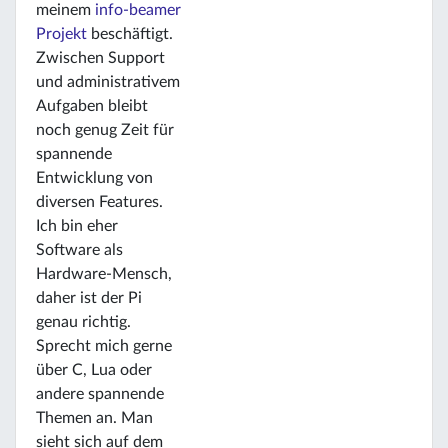
meinem
info-beamer
Projekt
beschäftigt.
Zwischen Support
und administrativem
Aufgaben bleibt
noch genug Zeit für
spannende
Entwicklung von
diversen Features.
Ich bin eher
Software als
Hardware-Mensch,
daher ist der Pi
genau richtig.
Sprecht mich gerne
über C, Lua oder
andere spannende
Themen an. Man
sieht sich auf dem