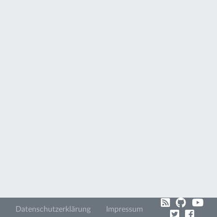
Datenschutzerklärung
Impressum