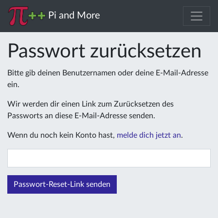
Pi and More
Passwort zurücksetzen
Bitte gib deinen Benutzernamen oder deine E-Mail-Adresse
ein.
Wir werden dir einen Link zum Zurücksetzen des
Passworts an diese E-Mail-Adresse senden.
Wenn du noch kein Konto hast,
melde dich jetzt an
.