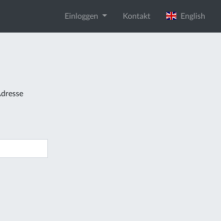
Einloggen
Kontakt
English
Adresse