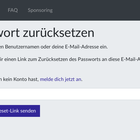
FAQ
Sponsoring
ort zurücksetzen
nen Benutzernamen oder deine E-Mail-Adresse ein.
r einen Link zum Zurücksetzen des Passworts an diese E-Mail-
 kein Konto hast,
melde dich jetzt an
.