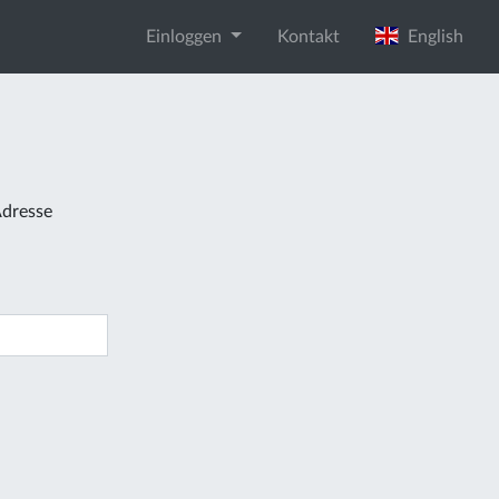
Einloggen
Kontakt
English
Adresse