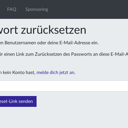
FAQ
Sponsoring
ort zurücksetzen
nen Benutzernamen oder deine E-Mail-Adresse ein.
r einen Link zum Zurücksetzen des Passworts an diese E-Mail-
 kein Konto hast,
melde dich jetzt an
.