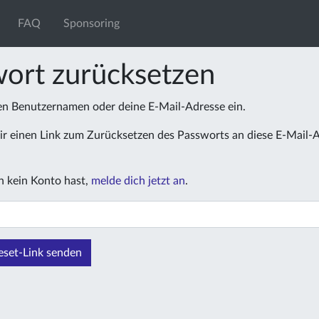
FAQ
Sponsoring
ort zurücksetzen
nen Benutzernamen oder deine E-Mail-Adresse ein.
r einen Link zum Zurücksetzen des Passworts an diese E-Mail-
 kein Konto hast,
melde dich jetzt an
.