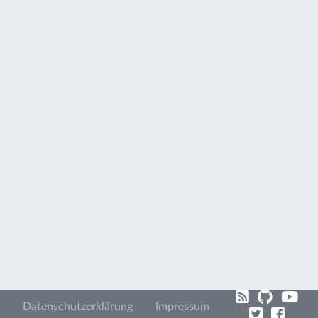
Datenschutzerklärung
Impressum