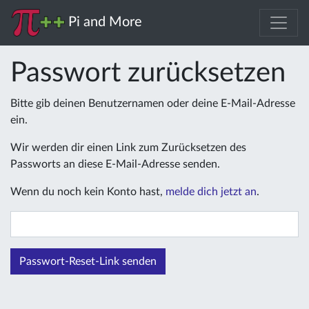
Pi and More
Passwort zurücksetzen
Bitte gib deinen Benutzernamen oder deine E-Mail-Adresse
ein.
Wir werden dir einen Link zum Zurücksetzen des
Passworts an diese E-Mail-Adresse senden.
Wenn du noch kein Konto hast,
melde dich jetzt an
.