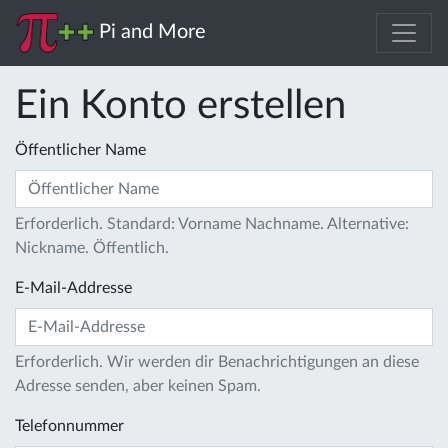
Pi and More
Ein Konto erstellen
Öffentlicher Name
Erforderlich. Standard: Vorname Nachname. Alternative:
Nickname. Öffentlich.
E-Mail-Addresse
Erforderlich. Wir werden dir Benachrichtigungen an diese
Adresse senden, aber keinen Spam.
Telefonnummer